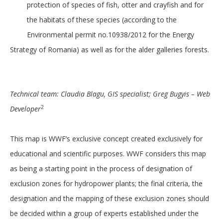
protection of species of fish, otter and crayfish and for
the habitats of these species (according to the
Environmental permit no.10938/2012 for the Energy
Strategy of Romania) as well as for the alder galleries forests.
Technical team: Claudia Blagu, GIS specialist; Greg Bugyis – Web
2
Developer
This map is WWF’s exclusive concept created exclusively for
educational and scientific purposes. WWF considers this map
as being a starting point in the process of designation of
exclusion zones for hydropower plants; the final criteria, the
designation and the mapping of these exclusion zones should
be decided within a group of experts established under the