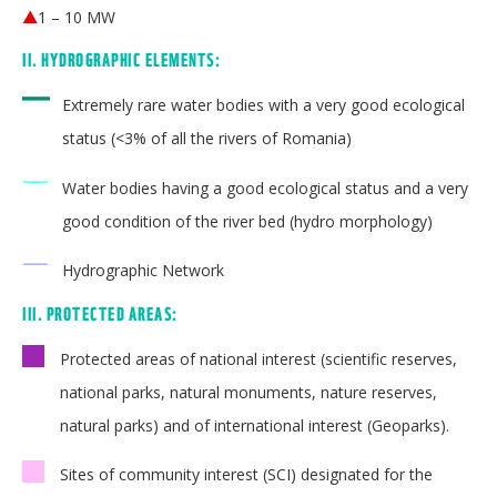
1 – 10 MW
II. HYDROGRAPHIC ELEMENTS:
—
Extremely rare water bodies with a very good ecological
status (<3% of all the rivers of Romania)
—
Water bodies having a good ecological status and a very
good condition of the river bed (hydro morphology)
—
Hydrographic Network
III. PROTECTED AREAS:
Protected areas of national interest (scientific reserves,
national parks, natural monuments, nature reserves,
natural parks) and of international interest (Geoparks).
Sites of community interest (SCI) designated for the