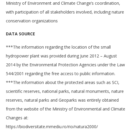
Ministry of Environment and Climate Change’s coordination,
with participation of all stakeholders involved, including nature
conservation organizations
DATA SOURCE
***The information regarding the location of the small
hydropower plant was provided during June 2012 – August
2014 by the Environmental Protection Agencies under the Law
544/2001 regarding the free access to public information.
***The information about the protected areas such as SCI,
scientific reserves, national parks, natural monuments, nature
reserves, natural parks and Geoparks was entirely obtained
from the website of the Ministry of Environmental and Climate
Changes at:
https://biodiversitate.mmediu.ro/rio/natura2000/