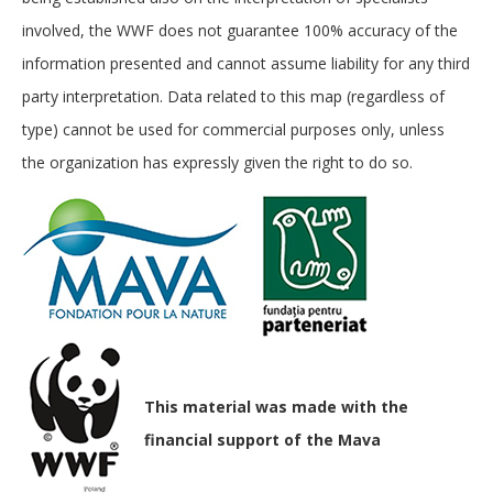
involved, the WWF does not guarantee 100% accuracy of the
information presented and cannot assume liability for any third
party interpretation. Data related to this map (regardless of
type) cannot be used for commercial purposes only, unless
the organization has expressly given the right to do so.
This material was made with the
financial support of the Mava