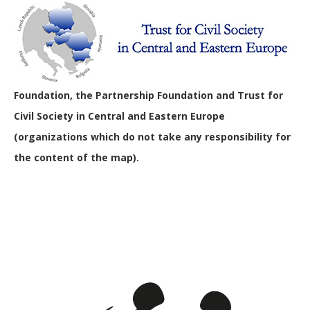
Foundation, the Partnership Foundation and Trust for
Civil Society in Central and Eastern Europe
(organizations which do not take any responsibility for
the content of the map).