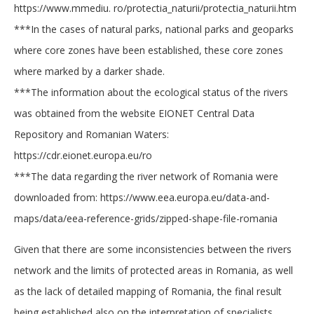
https://www.mmediu. ro/protectia_naturii/protectia_naturii.htm
***In the cases of natural parks, national parks and geoparks
where core zones have been established, these core zones
where marked by a darker shade.
***The information about the ecological status of the rivers
was obtained from the website EIONET Central Data
Repository and Romanian Waters:
https://cdr.eionet.europa.eu/ro
***The data regarding the river network of Romania were
downloaded from:
https://www.eea.europa.eu/data-and-
maps/data/eea-reference-grids/zipped-shape-file-romania
Given that there are some inconsistencies between the rivers
network and the limits of protected areas in Romania, as well
as the lack of detailed mapping of Romania, the final result
being established also on the interpretation of specialists