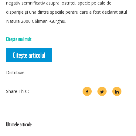
negativ semnificativ asupra lostriței, specie pe cale de
dispariție și una dintre speciile pentru care a fost declarat situl
Natura 2000 Călimani-Gurghiu.
Citește mai mult
Citește articolul
Distribuie:
Share This :
Ultimele articole