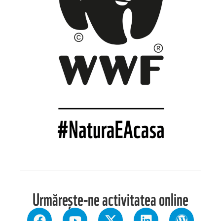
Urmărește-ne activitatea online