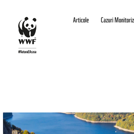
Articole
Cazuri Monitori