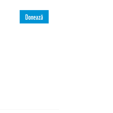
Donează