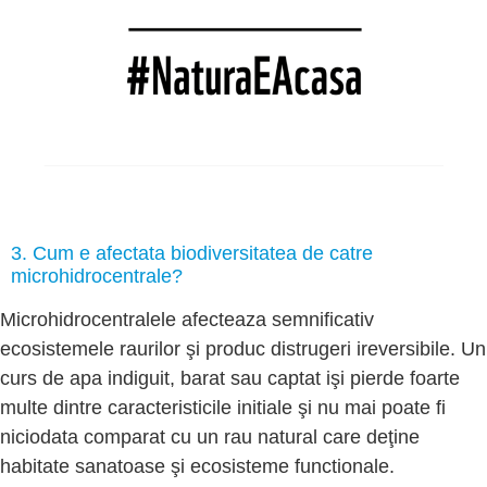
3. Cum e afectata biodiversitatea de catre
microhidrocentrale?
Microhidrocentralele afecteaza semnificativ
ecosistemele raurilor şi produc distrugeri ireversibile. Un
curs de apa indiguit, barat sau captat işi pierde foarte
multe dintre caracteristicile initiale şi nu mai poate fi
niciodata comparat cu un rau natural care deţine
habitate sanatoase şi ecosisteme functionale.