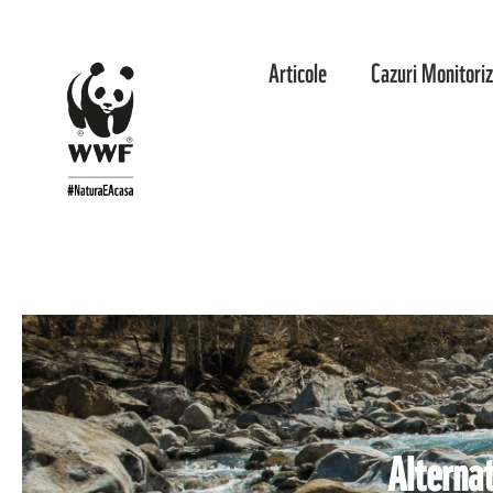
Articole
Cazuri Monitori
Alternat