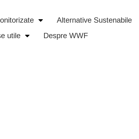
onitorizate
Alternative Sustenabile
e utile
Despre WWF