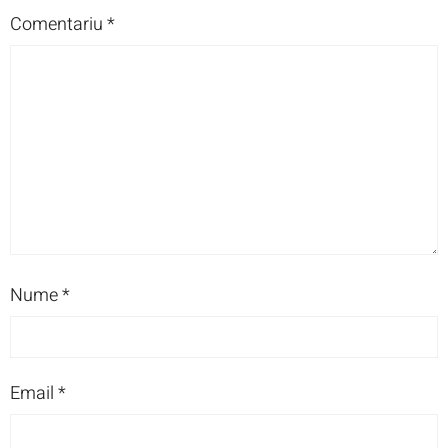
Comentariu
*
Nume
*
Email
*