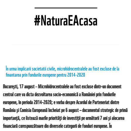
În urma implicarii societatii civile, microhidrocentralele au fost excluse de la
finantarea prin fondurile europene pentru 2014-2020
București, 17 august
–
Microhidrocentralele au fost excluse dintr-un document
central care va dicta dezvoltarea socio-economică a României prin fondurile
europene, în perioda 2014-2020; e vorba despre Acordul de Parteneriat dintre
România și Comisia Europeană încheiat pe 6 august – documentul strategic de primă
importanță, ce listează marile priorități de investiții pe următorii 7 ani și alocarea
financiară corespunzătoare din diversele categorii de fonduri europene. În