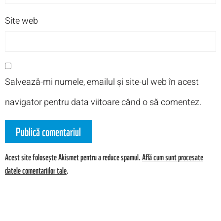
Site web
Salvează-mi numele, emailul și site-ul web în acest
navigator pentru data viitoare când o să comentez.
Acest site folosește Akismet pentru a reduce spamul.
Află cum sunt procesate
datele comentariilor tale
.